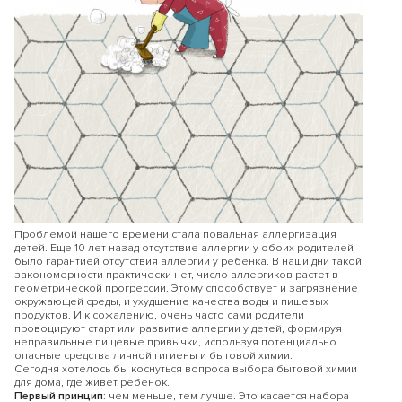
Проблемой нашего времени стала повальная аллергизация
детей. Еще 10 лет назад отсутствие аллергии у обоих родителей
было гарантией отсутствия аллергии у ребенка. В наши дни такой
закономерности практически нет, число аллергиков растет в
геометрической прогрессии. Этому способствует и загрязнение
окружающей среды, и ухудшение качества воды и пищевых
продуктов. И к сожалению, очень часто сами родители
провоцируют старт или развитие аллергии у детей, формируя
неправильные пищевые привычки, используя потенциально
опасные средства личной гигиены и бытовой химии.
Сегодня хотелось бы коснуться вопроса выбора бытовой химии
для дома, где живет ребенок.
Первый принцип
: чем меньше, тем лучше. Это касается набора