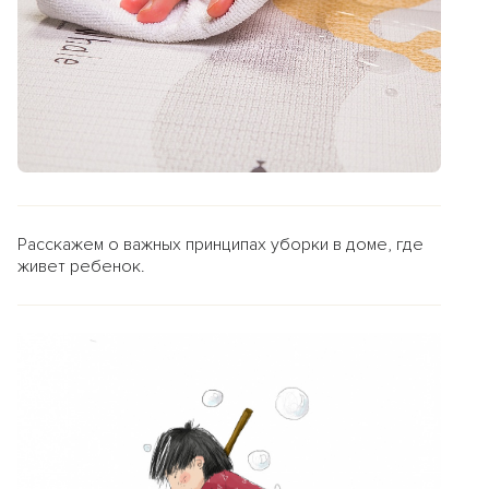
Расскажем о важных принципах уборки в доме, где
живет ребенок.