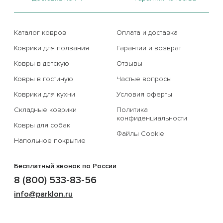
Каталог ковров
Оплата и доставка
Коврики для ползания
Гарантии и возврат
Ковры в детскую
Отзывы
Ковры в гостиную
Частые вопросы
Коврики для кухни
Условия оферты
Складные коврики
Политика
конфиденциальности
Ковры для собак
Файлы Cookie
Напольное покрытие
Бесплатный звонок по России
8 (800) 533-83-56
info@parklon.ru