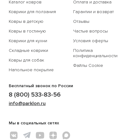
Каталог ковров
Оплата и доставка
Коврики для ползания
Гарантии и возврат
Ковры в детскую
Отзывы
Ковры в гостиную
Частые вопросы
Коврики для кухни
Условия оферты
Складные коврики
Политика
конфиденциальности
Ковры для собак
Файлы Cookie
Напольное покрытие
Бесплатный звонок по России
8 (800) 533-83-56
info@parklon.ru
Мы в социальных сетях