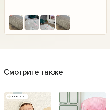
+2
Смотрите также
Новинка