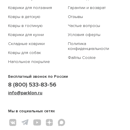
Коврики для ползания
Гарантии и возврат
Ковры в детскую
Отзывы
Ковры в гостиную
Частые вопросы
Коврики для кухни
Условия оферты
Складные коврики
Политика
конфиденциальности
Ковры для собак
Файлы Cookie
Напольное покрытие
Бесплатный звонок по России
8 (800) 533-83-56
info@parklon.ru
Мы в социальных сетях