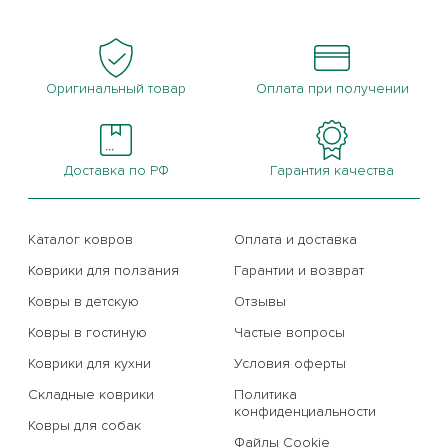
Остаться на Parklon
Оригинальный товар
Оплата при получении
Доставка по РФ
Гарантия качества
Каталог ковров
Оплата и доставка
Коврики для ползания
Гарантии и возврат
Ковры в детскую
Отзывы
Ковры в гостиную
Частые вопросы
Коврики для кухни
Условия оферты
Складные коврики
Политика
конфиденциальности
Ковры для собак
Файлы Cookie