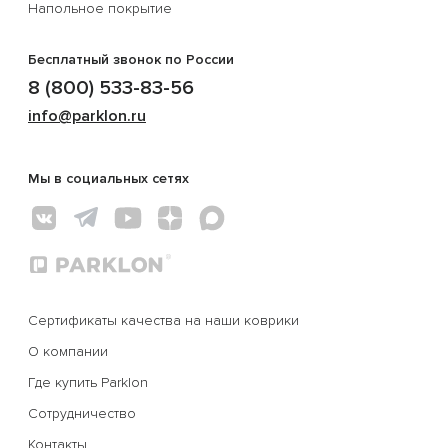
Напольное покрытие
Бесплатный звонок по России
8 (800) 533-83-56
info@parklon.ru
Мы в социальных сетях
Сертификаты качества на наши коврики
О компании
Где купить Parklon
Сотрудничество
Контакты