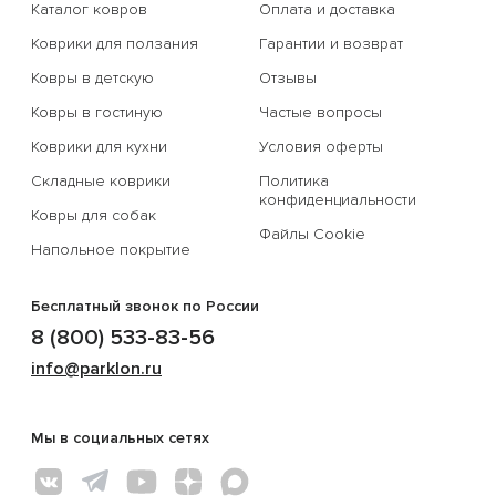
Каталог ковров
Оплата и доставка
Коврики для ползания
Гарантии и возврат
Ковры в детскую
Отзывы
Ковры в гостиную
Частые вопросы
Коврики для кухни
Условия оферты
Складные коврики
Политика
конфиденциальности
Ковры для собак
Файлы Cookie
Напольное покрытие
Бесплатный звонок по России
8 (800) 533-83-56
info@parklon.ru
Мы в социальных сетях