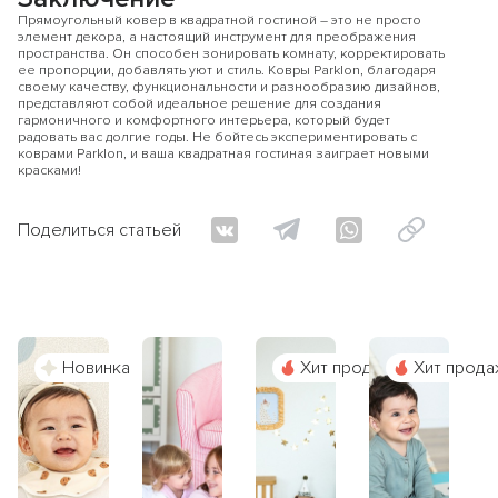
Прямоугольный ковер в квадратной гостиной – это не просто
элемент декора, а настоящий инструмент для преображения
пространства. Он способен зонировать комнату, корректировать
ее пропорции, добавлять уют и стиль. Ковры Parklon, благодаря
своему качеству, функциональности и разнообразию дизайнов,
представляют собой идеальное решение для создания
гармоничного и комфортного интерьера, который будет
радовать вас долгие годы. Не бойтесь экспериментировать с
коврами Parklon, и ваша квадратная гостиная заиграет новыми
красками!
Поделиться статьей
Новинка
Хит продаж
Хит прода