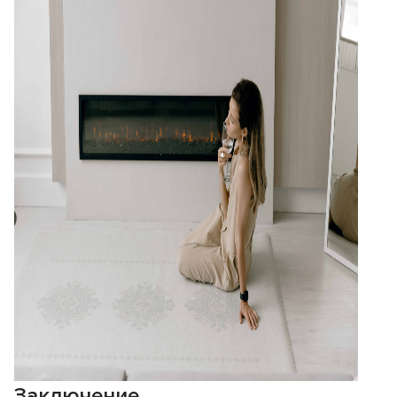
Заключение