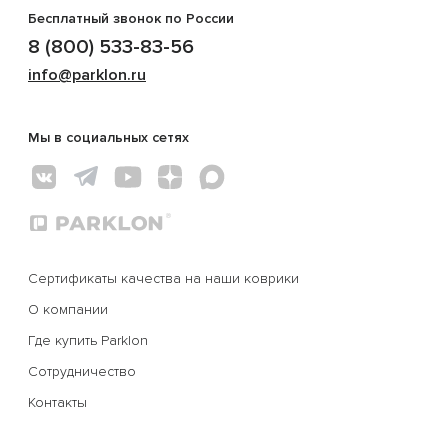
Бесплатный звонок по России
8 (800) 533-83-56
info@parklon.ru
Мы в социальных сетях
Сертификаты качества на наши коврики
О компании
Где купить Parklon
Сотрудничество
Контакты