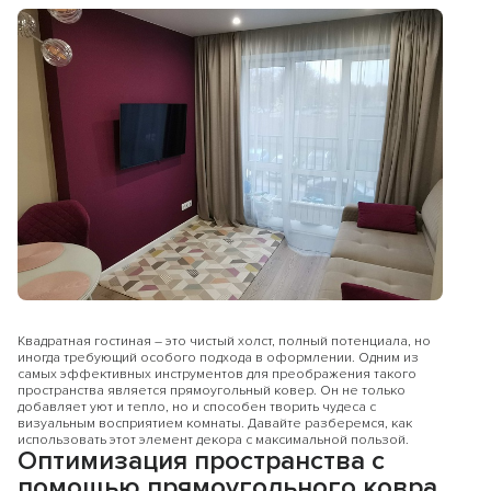
Квадратная гостиная – это чистый холст, полный потенциала, но
иногда требующий особого подхода в оформлении. Одним из
самых эффективных инструментов для преображения такого
пространства является прямоугольный ковер. Он не только
добавляет уют и тепло, но и способен творить чудеса с
визуальным восприятием комнаты. Давайте разберемся, как
использовать этот элемент декора с максимальной пользой.
Оптимизация пространства с
помощью прямоугольного ковра