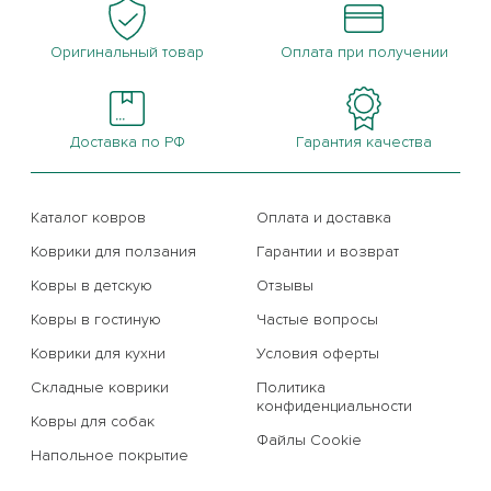
Оригинальный товар
Оплата при получении
Доставка по РФ
Гарантия качества
Каталог ковров
Оплата и доставка
Коврики для ползания
Гарантии и возврат
Ковры в детскую
Отзывы
Ковры в гостиную
Частые вопросы
Коврики для кухни
Условия оферты
Складные коврики
Политика
конфиденциальности
Ковры для собак
Файлы Cookie
Напольное покрытие