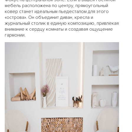
мебель расположена по центру, прямоугольный
ковер станет идеальным пьедесталом для этого
«острова». Он объединит диван, кресла и
журнальный столик в единую композицию, привлекая
внимание к сердцу комнаты и создавая ощущение
гармонии.