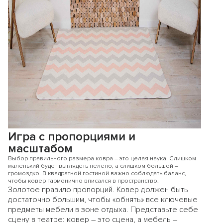
Игра с пропорциями и
масштабом
Выбор правильного размера ковра – это целая наука. Слишком
маленький будет выглядеть нелепо, а слишком большой –
громоздко. В квадратной гостиной важно соблюдать баланс,
чтобы ковер гармонично вписался в пространство.
Золотое правило пропорций. Ковер должен быть
достаточно большим, чтобы «обнять» все ключевые
предметы мебели в зоне отдыха. Представьте себе
сцену в театре: ковер – это сцена, а мебель –