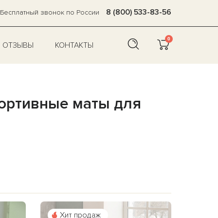
8 (800) 533-83-56
Бесплатный звонок по России
0
ОТЗЫВЫ
КОНТАКТЫ
портивные маты для
Хит продаж