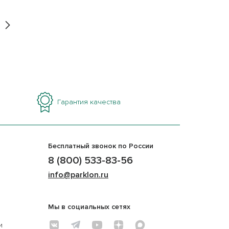
Гарантия качества
Бесплатный звонок по России
8 (800) 533-83-56
info@parklon.ru
Мы в социальных сетях
и