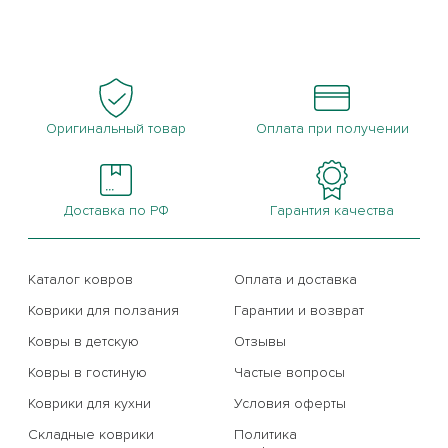
Оригинальный товар
Оплата при получении
Доставка по РФ
Гарантия качества
Каталог ковров
Оплата и доставка
Коврики для ползания
Гарантии и возврат
Ковры в детскую
Отзывы
Ковры в гостиную
Частые вопросы
Коврики для кухни
Условия оферты
Складные коврики
Политика