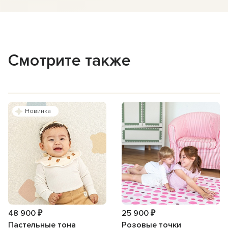
Смотрите также
Новинка
48 900 ₽
25 900 ₽
Пастельные тона
Розовые точки