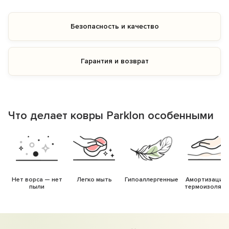
Безопасность и качество
Гарантия и возврат
Что делает ковры Parklon особенными
Нет ворса — нет
Легко мыть
Гипоаллергенные
Амортизация 
пыли
термоизоляци