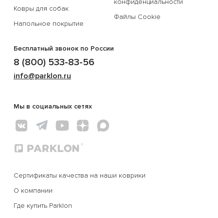
конфиденциальности
Ковры для собак
Файлы Cookie
Напольное покрытие
Бесплатный звонок по России
8 (800) 533-83-56
info@parklon.ru
Мы в социальных сетях
Сертификаты качества на наши коврики
О компании
Где купить Parklon