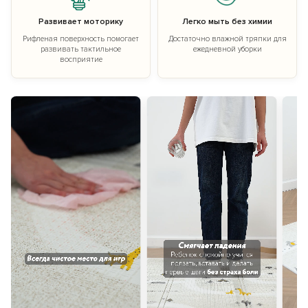
Развивает моторику
Легко мыть без химии
Рифленая поверхность помогает
Достаточно влажной тряпки для
развивать тактильное
ежедневной уборки
восприятие