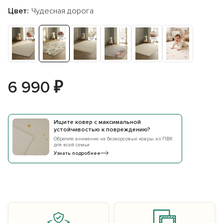
Цвет:
Чудесная дорога
6 990 ₽
Ищите ковер с максимальной
устойчивостью к повреждению?
Обратите внимание на безворсовые ковры из ПВХ
для всей семьи
Узнать подробнее