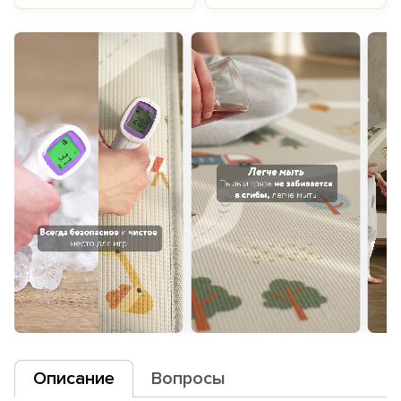
Описание
Вопросы