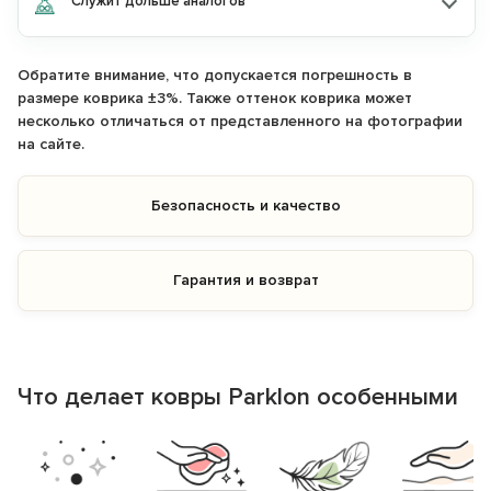
Служит дольше аналогов
Обратите внимание, что допускается погрешность в
размере коврика ±3%. Также оттенок коврика может
несколько отличаться от представленного на фотографии
на сайте.
Безопасность и качество
Гарантия и возврат
Что делает ковры Parklon особенными