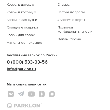
Ковры в детскую
Отзывы
Ковры в гостиную
Частые вопросы
Коврики для кухни
Условия оферты
Складные коврики
Политика
конфиденциальности
Ковры для собак
Файлы Cookie
Напольное покрытие
Бесплатный звонок по России
8 (800) 533-83-56
info@parklon.ru
Мы в социальных сетях