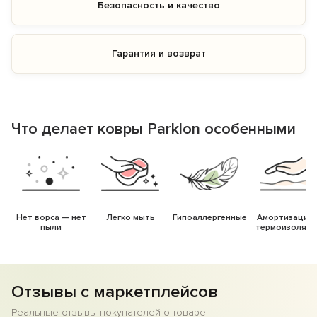
Безопасность и качество
Гарантия и возврат
Что делает ковры Parklon особенными
Нет ворса — нет
Легко мыть
Гипоаллергенные
Амортизация 
пыли
термоизоляци
Отзывы с маркетплейсов
Реальные отзывы покупателей о товаре