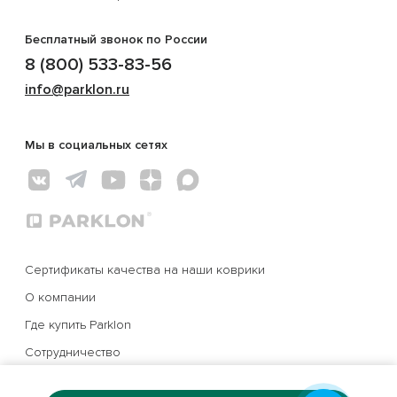
Бесплатный звонок по России
8 (800) 533-83-56
info@parklon.ru
Мы в социальных сетях
Сертификаты качества на наши коврики
О компании
Где купить Parklon
Сотрудничество
Контакты