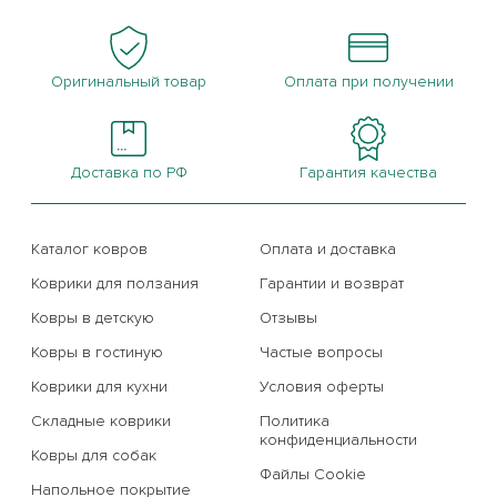
Оригинальный товар
Оплата при получении
Доставка по РФ
Гарантия качества
Каталог ковров
Оплата и доставка
Коврики для ползания
Гарантии и возврат
Ковры в детскую
Отзывы
Ковры в гостиную
Частые вопросы
Коврики для кухни
Условия оферты
Складные коврики
Политика
конфиденциальности
Ковры для собак
Файлы Cookie
Напольное покрытие