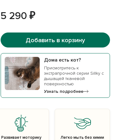
5 290 ₽
Добавить в корзину
Дома есть кот?
Присмотритесь к
экстрапрочной серии Sillky c
дышащей тканевой
поверхностью
Узнать подробнее
Развивает моторику
Легко мыть без химии