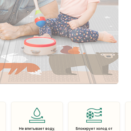
Не впитывает воду,
Блокирует холод от