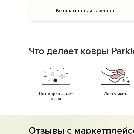
Безопасность и качество
Что делает ковры Park
Нет ворса — нет
Легко мыть
пыли
Отзывы с маркетплейс