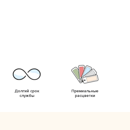
Долгий срок
Премиальные
службы
расцветки