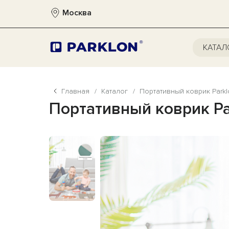
Москва
КАТАЛ
Главная
/
Каталог
/
Портативный коврик Parkl
Портативный коврик Pa