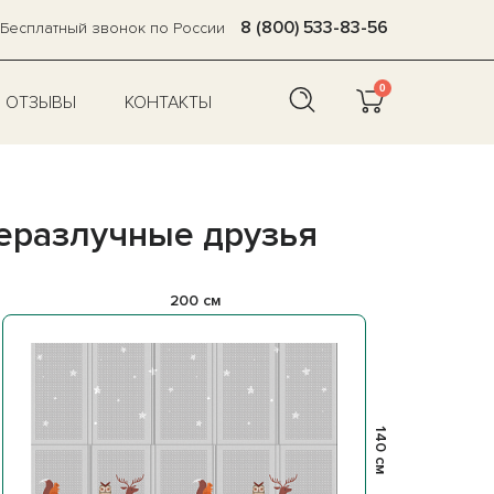
8 (800) 533-83-56
Бесплатный звонок по России
0
ОТЗЫВЫ
КОНТАКТЫ
Неразлучные друзья
200 см
140 см