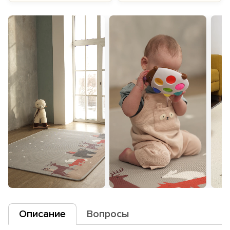
Описание
Вопросы