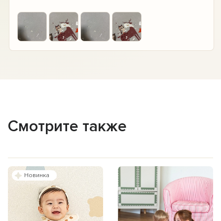
Смотрите также
Новинка