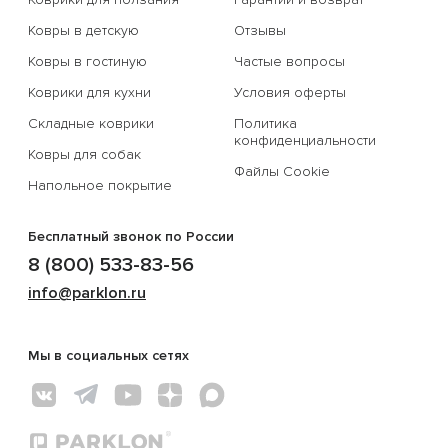
Ковры в детскую
Отзывы
Ковры в гостиную
Частые вопросы
Коврики для кухни
Условия оферты
Складные коврики
Политика
конфиденциальности
Ковры для собак
Файлы Cookie
Напольное покрытие
Бесплатный звонок по России
8 (800) 533-83-56
info@parklon.ru
Мы в социальных сетях