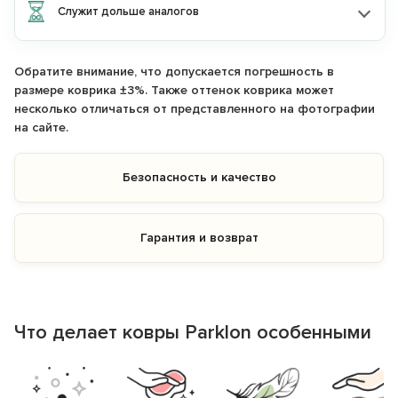
Служит дольше аналогов
Обратите внимание, что допускается погрешность в
размере коврика ±3%. Также оттенок коврика может
несколько отличаться от представленного на фотографии
на сайте.
Безопасность и качество
Гарантия и возврат
Что делает ковры Parklon особенными